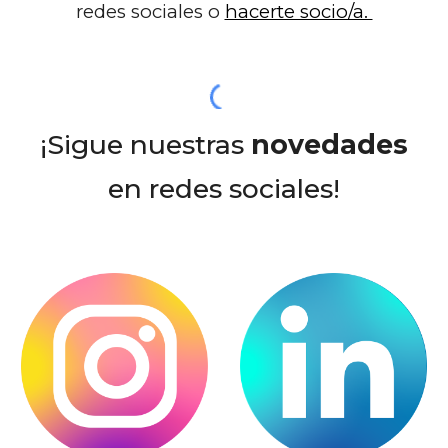
redes sociales o
hacerte socio/a.
¡Sigue nuestras
novedades
en redes sociales!