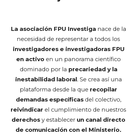
La asociación FPU Investiga
nace de la
necesidad de representar
a todos los
investigadores e investigadoras FPU
en activo
en un panorama científico
dominado por la
precariedad y la
inestabilidad laboral
. Se crea así una
plataforma desde la que
recopilar
demandas específicas
del colectivo,
reivindicar
el cumplimiento de nuestros
derechos
y establecer
un canal directo
de comunicación con el Ministerio.