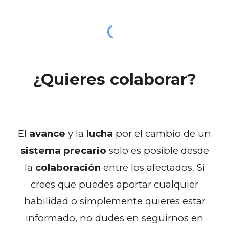
¿Quieres colaborar?
El
avance
y la
lucha
por el cambio de un
sistema precario
solo es posible desde
la
colaboración
entre los afectados. Si
crees que puedes aportar cualquier
habilidad o simplemente quieres estar
informado, no dudes en seguirnos en